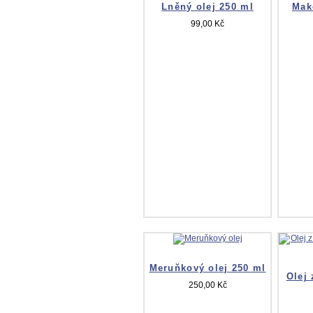
Lněný olej 250 ml
Mak
99,00 Kč
Meruňkový olej 250 ml
Olej
250,00 Kč