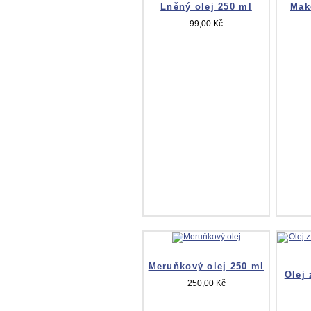
Lněný olej 250 ml
Mak
99,00 Kč
Meruňkový olej 250 ml
Olej
250,00 Kč